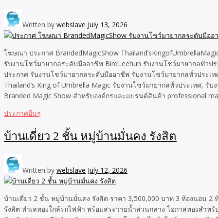
Written by
webslave
July 13, 2026
โฆษณา ประกาศ BrandedMagicShow Thailand’sKingofUmbrellaMagic
รับงานโชว์มายากลระดับมืออาชีพ BirdLeehun รับงานโชว์มายากลทั่ว
ประกาศ รับงานโชว์มายากลระดับมืออาชีพ รับงานโชว์มายากลทั่วประเทศ
Thailand’s King of Umbrella Magic รับงานโชว์มายากลทั่วประเทศ, รับ
Branded Magic Show สำหรับองค์กรและแบรนด์สินค้า professional mag
ประกาศอื่นๆ
บ้านเดี่ยว 2 ชั้น หมู่บ้านมั่นคง รังสิต
Written by
webslave
July 12, 2026
บ้านเดี่ยว 2 ชั้น หมู่บ้านมั่นคง รังสิต ราคา 3,500,000 บาท 3 ห้องนอน 2 ห้
รังสิต ทำเลทองใกล้รถไฟฟ้า พร้อมสระว่ายน้ำส่วนกลาง โอกาสทองสำหรับผู้ที