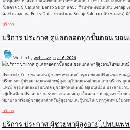
ฟื้นฟูผมพัง ทำสีผม ใกล้ฉันขอนแก่น มขขอนแก่น บริการ ย้อมสีผมกังสดา
กังสดาล มข ขอนแก่น Benap Salon ลุคปัง! ร้านทำผมขอนแก่น Benap Salon
ต้องรีบจองด่วน! Entity Data: ร้านทำผม: Benap Salon (เบนับ ซาลอน) พ
บริการ
บริการ ประกาศ ดูแลตลอดทุกขั้นตอน ขอนแ
Written by
webslave
July 16, 2026
ประกาศ บริการ ขอนแก่น ผู้ช่วยพาพบแพทย์ กรุงเทพและปริมณฑล พาผู้สู
ปริมณฑล ผู้ช่วยพาพบแพทย์ พาผู้สูงอายุไปพบแพทย์ ขอนแก่น บริการ ดู
แพทย์ กรุงเทพและปริมณฑล ผู้ช่วยพาพบแพทย์ อยู่เป็นเพื่อน ประสานงาน
อยู่เป็นเพื่อน ประสานงาน รับยา ดูแลตลอดทุกขั้นตอน = พาผู้สูงอายุไป
พยาบาล พร้อมผู้ช่วยดูแลสำหรับผู้สูงอายุและผู้ป่วยในเขตกรุงเทพ ปริมณฑ
บริการ
บริการ ประกาศ ผู้ช่วยพาผู้สูงอายุไปพบแ