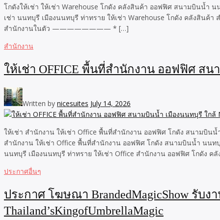
โกดังให้เช่า ให้เช่า Warehouse โกดัง คลังสินค้า ออฟฟิศ สนามบินน้ำ 
เช่า นนทบุรี เมืองนนทบุรี ท่าทราย ให้เช่า Warehouse โกดัง คลังสินค้า
สำนักงานในตัว ———————— * […]
สำนักงาน
ให้เช่า OFFICE พื้นที่สำนักงาน ออฟฟิศ สน
Written by
nicesuites
July 14, 2026
ให้เช่า สำนักงาน ให้เช่า Office พื้นที่สำนักงาน ออฟฟิศ โกดัง สนามบิน
สำนักงาน ให้เช่า Office พื้นที่สำนักงาน ออฟฟิศ โกดัง สนามบินน้ำ นนท
นนทบุรี เมืองนนทบุรี ท่าทราย ให้เช่า Office สำนักงาน ออฟฟิศ โกดัง คล
ประกาศอื่นๆ
ประกาศ โฆษณา BrandedMagicShow รับงาน
Thailand’sKingofUmbrellaMagic