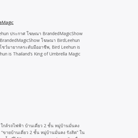
dLeehun ประกาศ โฆษณา BrandedMagicShow
gic BrandedMagicShow โฆษณา BirdLeehun
ชว์มายากลระดับมืออาชีพ, Bird Leehun is
un is Thailand’s King of Umbrella Magic
ใกล้รถไฟฟ้า บ้านเดี่ยว 2 ชั้น หมู่บ้านมั่นคง
ยบ้านเดี่ยว 2 ชั้น หมู่บ้านมั่นคง รังสิต” ใน