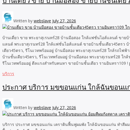
บ้านเดี่ยว ขาย บ้านมือสอง ขายบ้านชั้นเด
Written by
webslave
July 27, 2026
บ้านเดี่ยว ขาย พระยาสุเรนทร์28 บ้านมือสอง ใกล้แฟชั่นไอส์แลนด์ ขายบ
แลนด์ พระยาสุเรนทร์28 ใกล้แฟชั่นไอส์แลนด์ ขายบ้านชั้นเดียว45ตรว 
เดียว45ตรว, รีโนเวทพร้อมอยู่ บ้านมือสอง พระยาสุเรนทร์28 ใกล้รถไฟฟ
บ้านชั้นเดียว45ตรว, รีโนเวทพร้อมอยู่ บ้านมือสอง พระยาสุเรนทร์28 ใก
รีโนเวทพร้อมอยู่ ดีลแรงสำหรับคนหา ขายบ้านชั้นเดียว รามอินทรา109 !
บริการ
ประกาศ บริการ มขขอนแก่น ใกล้ฉันขอนแก่น
Written by
webslave
July 27, 2026
บริการ ประกาศ มขขอนแก่น เคราตินฟื้นฟูผมพัง ใกล้ฉันขอนแก่น ทำสีผม