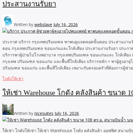
ประสานงานรับยา
Written by
webslave
July 16, 2026
ประกาศ บริการ กรุงเทพปริมณฑล พาพบดูแลตลอดขั้นตอน ประสานงานรับยา 
ตอน กรุงเทพปริมณฑล ขอนแก่นและใกล้เคียง ประสานงานรับยา ประกาศ พ
บริการพาผู้ป่วยไปโรงพยาบาล กรุงเทพปริมณฑล ขอนแก่นและ ใกล้เคียง ผู้
กรุงเทพ ปริมณฑล ขอนแก่น และพื้นที่ใกล้เคียง บริการหลัก = พาผู้สูงอาย
ปริมณฑล ขอนแก่น และพื้นที่ใกล้เคียง เหมาะกับครอบครัวที่ต้องการผู้ช่วยพาไปพ
โกดังให้เช่า
ให้เช่า Warehouse โกดัง คลังสินค้า ขนาด 1
Written by
nicesuites
July 16, 2026
ให้เช่า โกดังให้เช่า ให้เช่า Warehouse โกดัง คลังสินค้า ออฟฟิศ สนาม