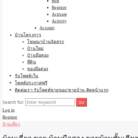
post
Register
Activate
Activity
Account
บ้านโครงการ
โฆษณาบ้านจัดสรร
บ้านใหม่
บ้านมือสอง
ที่ดิน
ของมือสอง
รับโพสต์เว็บ
โพสต์ประกาศฟรี
ติดต่อเรา รับโพสต์ขายของ/ขายบ้าน ติดหน้าแรก
Search for:
Log in
Register
บ้านเดี่ยว