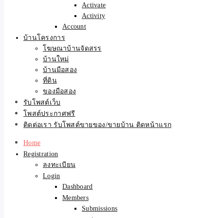
Activate
Activity
Account
บ้านโครงการ
โฆษณาบ้านจัดสรร
บ้านใหม่
บ้านมือสอง
ที่ดิน
ของมือสอง
รับโพสต์เว็บ
โพสต์ประกาศฟรี
ติดต่อเรา รับโพสต์ขายของ/ขายบ้าน ติดหน้าแรก
Home
Registration
ลงทะเบียน
Login
Dashboard
Members
Submissions