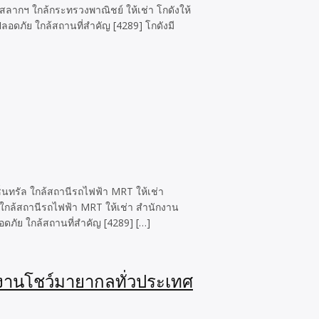
สลากฯ ใกล้กระทรวงพาณิชย์ ให้เช่า โกดังให้
ปลอดภัย ใกล้สถานที่สำคัญ [4289] โกดังมี
ซ็นทรัล ใกล้สถานีรถไฟฟ้า MRT ให้เช่า
ล ใกล้สถานีรถไฟฟ้า MRT ให้เช่า สำนักงาน
ลอดภัย ใกล้สถานที่สำคัญ [4289] […]
งานโชว์มายากลทั่วประเทศ