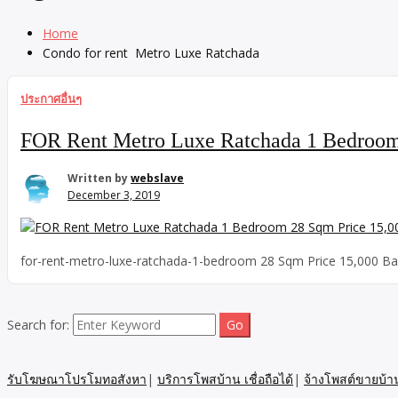
Home
Condo for rent Metro Luxe Ratchada
ประกาศอื่นๆ
FOR Rent Metro Luxe Ratchada 1 Bedroom
Written by
webslave
December 3, 2019
for-rent-metro-luxe-ratchada-1-bedroom 28 Sqm Price 15,000 Ba
Search for:
รับโฆษณาโปรโมทอสังหา
|
บริการโพสบ้าน เชื่อถือได้
|
จ้างโพสต์ขายบ้า