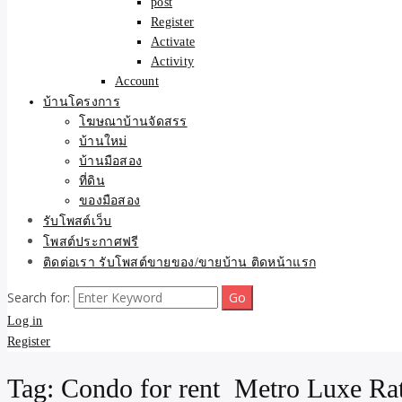
post
Register
Activate
Activity
Account
บ้านโครงการ
โฆษณาบ้านจัดสรร
บ้านใหม่
บ้านมือสอง
ที่ดิน
ของมือสอง
รับโพสต์เว็บ
โพสต์ประกาศฟรี
ติดต่อเรา รับโพสต์ขายของ/ขายบ้าน ติดหน้าแรก
Search for:
Log in
Register
Tag:
Condo for rent Metro Luxe Ra