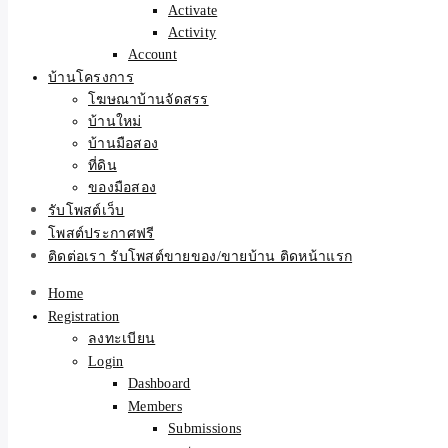
Activate
Activity
Account
บ้านโครงการ
โฆษณาบ้านจัดสรร
บ้านใหม่
บ้านมือสอง
ที่ดิน
ของมือสอง
รับโพสต์เว็บ
โพสต์ประกาศฟรี
ติดต่อเรา รับโพสต์ขายของ/ขายบ้าน ติดหน้าแรก
Home
Registration
ลงทะเบียน
Login
Dashboard
Members
Submissions