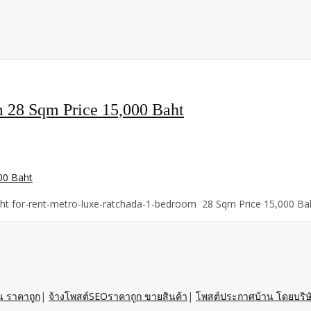
 28 Sqm Price 15,000 Baht
ht for-rent-metro-luxe-ratchada-1-bedroom 28 Sqm Price 15,000 Baht
น ราคาถูก
|
จ้างโพสต์SEOราคาถูก ขายสินค้า
|
โพสต์ประกาศบ้าน โดยบริษ