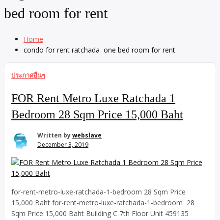
bed room for rent
Home
condo for rent ratchada one bed room for rent
ประกาศอื่นๆ
FOR Rent Metro Luxe Ratchada 1
Bedroom 28 Sqm Price 15,000 Baht
Written by
webslave
December 3, 2019
for-rent-metro-luxe-ratchada-1-bedroom 28 Sqm Price
15,000 Baht for-rent-metro-luxe-ratchada-1-bedroom 28
Sqm Price 15,000 Baht Building C 7th Floor Unit 459135