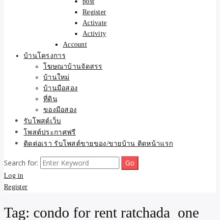
post
Register
Activate
Activity
Account
บ้านโครงการ
โฆษณาบ้านจัดสรร
บ้านใหม่
บ้านมือสอง
ที่ดิน
ของมือสอง
รับโพสต์เว็บ
โพสต์ประกาศฟรี
ติดต่อเรา รับโพสต์ขายของ/ขายบ้าน ติดหน้าแรก
Search for:
Log in
Register
Tag:
condo for rent ratchada one