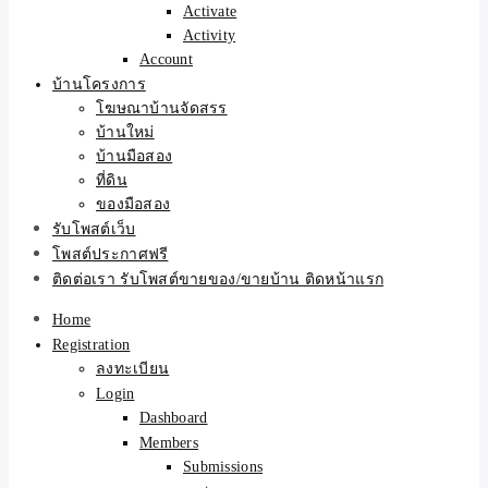
Activate
Activity
Account
บ้านโครงการ
โฆษณาบ้านจัดสรร
บ้านใหม่
บ้านมือสอง
ที่ดิน
ของมือสอง
รับโพสต์เว็บ
โพสต์ประกาศฟรี
ติดต่อเรา รับโพสต์ขายของ/ขายบ้าน ติดหน้าแรก
Home
Registration
ลงทะเบียน
Login
Dashboard
Members
Submissions