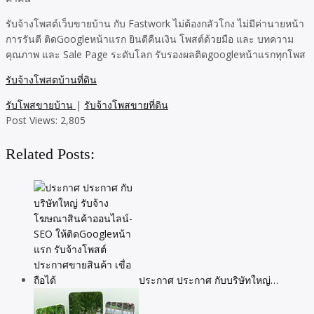
รับจ้างโพสต์เว็บขายบ้าน กับ Fastwork ไม่ต้องกลัวโกง ไม่มีค่านายหน้า
การรันตี ติดGoogleหน้าแรก ยินดีคืนเงิน โพสต์ด้วยมือ และ บทความ
คุณภาพ และ Sale Page ระดับโลก รับรองผลติดgoogleหน้าแรกทุกโพส
รับจ้างโพสตบ้านที่ดิน
รับโพสขายบ้าน
|
รับจ้างโพสขายที่ดิน
Post Views:
2,805
Related Posts:
ประกาศ ประกาศ กับบริษัทใหญ่…