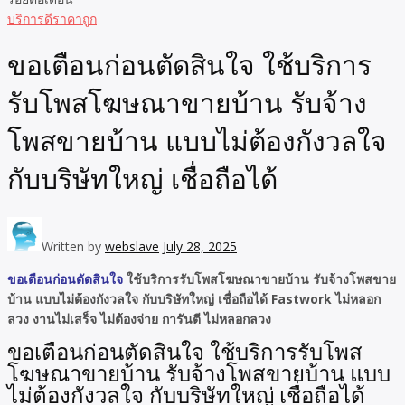
บริการดีราคาถูก
ขอเตือนก่อนตัดสินใจ ใช้บริการ
รับโพสโฆษณาขายบ้าน รับจ้าง
โพสขายบ้าน แบบไม่ต้องกังวลใจ
กับบริษัทใหญ่ เชื่อถือได้
Written by
webslave
July 28, 2025
ขอเตือนก่อนตัดสินใจ
ใช้บริการรับโพสโฆษณาขายบ้าน รับจ้างโพสขาย
บ้าน
แบบไม่ต้องกังวลใจ กับบริษัทใหญ่ เชื่อถือได้ Fastwork ไม่หลอก
ลวง งานไม่เสร็จ ไม่ต้องจ่าย การันตี ไม่หลอกลวง
ขอเตือนก่อนตัดสินใจ ใช้บริการรับโพส
โฆษณาขายบ้าน รับจ้างโพสขายบ้าน แบบ
ไม่ต้องกังวลใจ กับบริษัทใหญ่ เชื่อถือได้