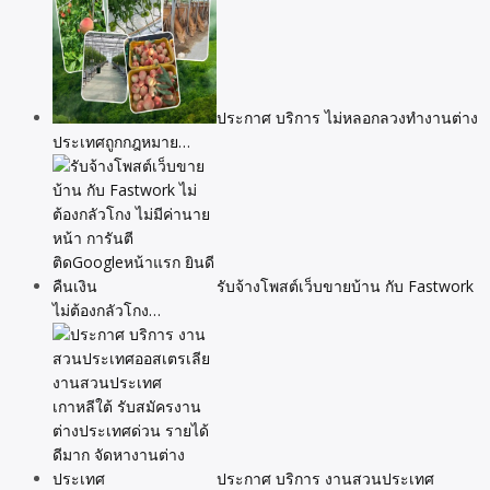
ประกาศ บริการ ไม่หลอกลวงทำงานต่าง
ประเทศถูกกฎหมาย…
รับจ้างโพสต์เว็บขายบ้าน กับ Fastwork
ไม่ต้องกลัวโกง…
ประกาศ บริการ งานสวนประเทศ