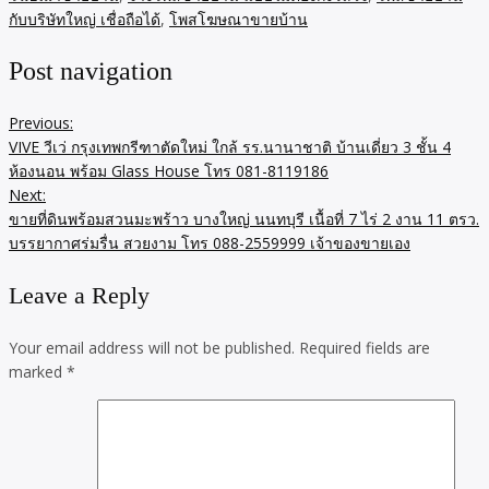
กับบริษัทใหญ่ เชื่อถือได้
,
โพสโฆษณาขายบ้าน
Post navigation
Previous:
VIVE วีเว่ กรุงเทพกรีฑาตัดใหม่ ใกล้ รร.นานาชาติ บ้านเดี่ยว 3 ชั้น 4
ห้องนอน พร้อม Glass House โทร 081-8119186
Next:
ขายที่ดินพร้อมสวนมะพร้าว บางใหญ่ นนทบุรี เนื้อที่ 7 ไร่ 2 งาน 11 ตรว.
บรรยากาศร่มรื่น สวยงาม โทร 088-2559999 เจ้าของขายเอง
Leave a Reply
Your email address will not be published.
Required fields are
marked
*