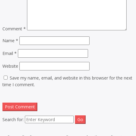
Comment
*
Name
*
Email
*
Website
Save my name, email, and website in this browser for the next
time I comment.
Search for: