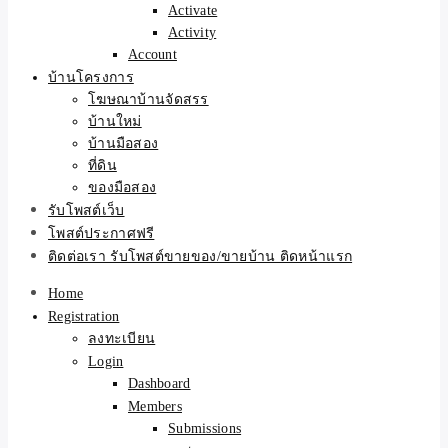
Activate
Activity
Account
บ้านโครงการ
โฆษณาบ้านจัดสรร
บ้านใหม่
บ้านมือสอง
ที่ดิน
ของมือสอง
รับโพสต์เว็บ
โพสต์ประกาศฟรี
ติดต่อเรา รับโพสต์ขายของ/ขายบ้าน ติดหน้าแรก
Home
Registration
ลงทะเบียน
Login
Dashboard
Members
Submissions