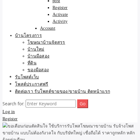
post
Register
Activate
Activity
Account
บ้านโครงการ
โฆษณาบ้านจัดสรร
บ้านใหม่
บ้านมือสอง
ที่ดิน
ของมือสอง
รับโพสต์เว็บ
โพสต์ประกาศฟรี
ติดต่อเรา รับโพสต์ขายของ/ขายบ้าน ติดหน้าแรก
Search for:
Log in
Register