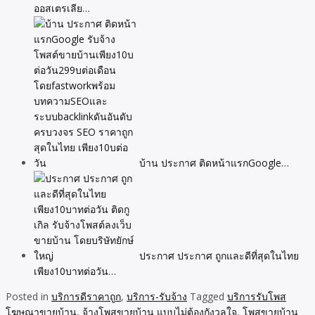
ออสเตรเลีย…
บ้าน ประกาศ ติดหน้าแรกGoogle…
ประกาศ ประกาศ ถูกและดีที่สุดในไทย
เพียง10บาทต่อวัน…
Posted in
บริการดีราคาถูก
,
บริการ-รับจ้าง
Tagged
บริการรับโพส
โฆษณาขายบ้าน
,
จ้างโพสขายบ้าน แบบไม่ต้องกังวลใจ
,
โพสขายบ้าน