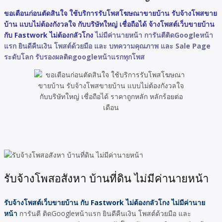
ขอเตือนก่อนตัดสินใจ ใช้บริการรับโพสโฆษณาขายบ้าน รับจ้างโพสขาย
บ้าน แบบไม่ต้องกังวลใจ กับบริษัทใหญ่ เชื่อถือได้ จ้างโพสต์เว็บขายบ้าน
กับ Fastwork ไม่ต้องกลัวโกง
ไม่มีค่านายหน้า การันตีติดGoogleหน้า
แรก ยินดีคืนเงิน โพสต์ด้วยมือ และ บทความคุณภาพ และ Sale Page
ระดับโลก รับรองผลติดgoogleหน้าแรกทุกโพส
รับจ้างโพสอสังหา บ้านที่ดิน ไม่มีค่านายหน้า
รับจ้างโพสต์เว็บขายบ้าน กับ Fastwork ไม่ต้องกลัวโกง ไม่มีค่านาย
หน้า
การันตี ติดGoogleหน้าแรก ยินดีคืนเงิน โพสต์ด้วยมือ และ