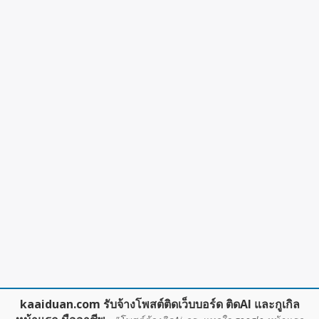
kaaiduan.com รับจ้างโพสต์ติดเว็บบอร์ด ติดAI และกูเกิล