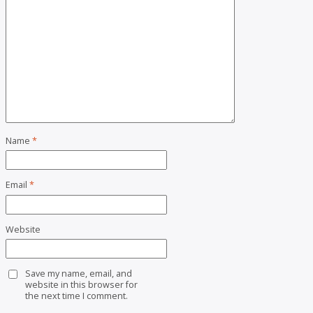
Name
*
Email
*
Website
Save my name, email, and
website in this browser for
the next time I comment.