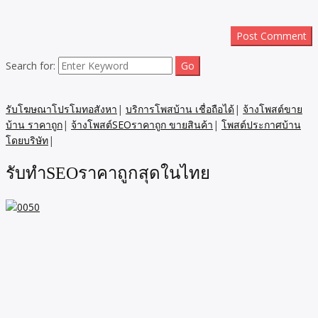
Search for:
รับโฆษณาโปรโมทอสังหา
|
บริการโพสบ้าน เชื่อถือได้
|
จ้างโพสต์ขาย
บ้าน ราคาถูก
|
จ้างโพสต์SEOราคาถูก ขายสินค้า
|
โพสต์ประกาศบ้าน
โดยบริษัท
|
รับทำSEOราคาถูกสุดในไทย