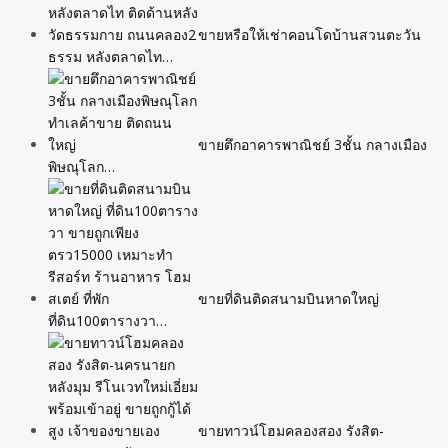
ขายหรือให้เช่าคอนโดบ้านสวนตะวัน
ธรรม หลังตลาดไท…
ขายตึกอาคารพาณิชย์ 3ชั้น กลางเมือง
พิษณุโลก…
ขายที่ดินติดสนามบินหาดใหญ่
ที่ดิน100ตารางวา…
ขายทาวน์โฮมคลองสอง รังสิต-