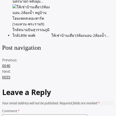
นครนายก หลังมุม…
ให้เช่าบ้านเดี่ยว3ห้องนอน-2ห้องน้ำ…
Post navigation
Previous:
0040
Next:
0055
Leave a Reply
Your email address will not be published.
Required fields are marked
*
Comment
*