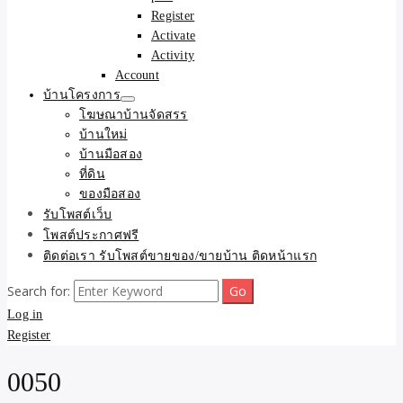
Register
Activate
Activity
Account
บ้านโครงการ
โฆษณาบ้านจัดสรร
บ้านใหม่
บ้านมือสอง
ที่ดิน
ของมือสอง
รับโพสต์เว็บ
โพสต์ประกาศฟรี
ติดต่อเรา รับโพสต์ขายของ/ขายบ้าน ติดหน้าแรก
Search for:
Log in
Register
0050