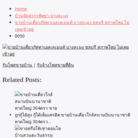
Home
บ้านจัดสรรรพัทยา-บางละมุง
ขายบ้านเดี่ยวภัททาเอลเลเมนท์ บางละมุง ชลบุรี สภาพใหม่ ไม่
เคยเข้าอยู่
0050
รับโพสขายบ้าน
|
รับจ้างโพสขายที่ดิน
Related Posts:
ขายบ้านเดี่ยวใกล้สนามบินนานาชาติ
หาดใหญ่ 304ตรว…