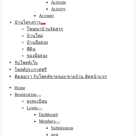
Activate
Activity
Account
บ้านโครงการ
โฆษณาบ้านจัดสรร
บ้านใหม่
บ้านมือสอง
ที่ดิน
ของมือสอง
รับโพสต์เว็บ
โพสต์ประกาศฟรี
ติดต่อเรา รับโพสต์ขายของ/ขายบ้าน ติดหน้าแรก
Home
Registration
ลงทะเบียน
Login
Dashboard
Members
Submissions
post