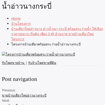
น้ำอ่าวนางกระบี่
Home
บ้านโครงการ
บ้านเดี่ยวใหม่อ่าวนาง อ่าวน้ำเมา กระบี่ พร้อมสระว่ายน้ำ ให้เลือก
ราคาถูกมาก เริ่มต้น เพียง 3.49 ล้านบาท ขายบ้านเดี่ยวใหม่
โครงการ
โครงการบ้านเดี่ยวพร้อมสระว่ายน้ำอ่าวนางกระบี่
รับโพสขายบ้าน
|
รับจ้างโพสขายที่ดิน
Post navigation
Previous:
ขายบ้านเดี่ยวใหม่อ่าวนางกระบี่
Next: