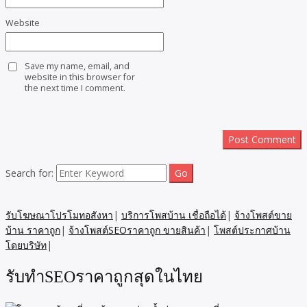
Website
Save my name, email, and
website in this browser for
the next time I comment.
Search for:
รับโฆษณาโปรโมทอสังหา
|
บริการโพสบ้าน เชื่อถือได้
|
จ้างโพสต์ขาย
บ้าน ราคาถูก
|
จ้างโพสต์SEOราคาถูก ขายสินค้า
|
โพสต์ประกาศบ้าน
โดยบริษัท
|
รับทำSEOราคาถูกสุดในไทย