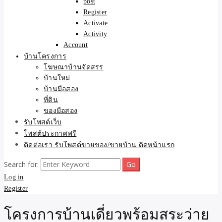
post
Register
Activate
Activity
Account
บ้านโครงการ
โฆษณาบ้านจัดสรร
บ้านใหม่
บ้านมือสอง
ที่ดิน
ของมือสอง
รับโพสต์เว็บ
โพสต์ประกาศฟรี
ติดต่อเรา รับโพสต์ขายของ/ขายบ้าน ติดหน้าแรก
Search for:
Log in
Register
โครงการบ้านเดี่ยวพร้อมสระว่าย