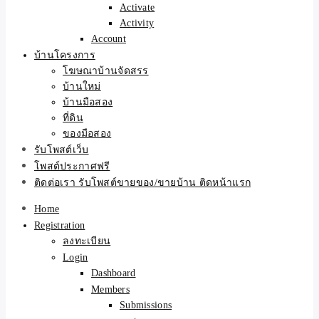
Activate
Activity
Account
บ้านโครงการ
โฆษณาบ้านจัดสรร
บ้านใหม่
บ้านมือสอง
ที่ดิน
ของมือสอง
รับโพสต์เว็บ
โพสต์ประกาศฟรี
ติดต่อเรา รับโพสต์ขายของ/ขายบ้าน ติดหน้าแรก
Home
Registration
ลงทะเบียน
Login
Dashboard
Members
Submissions