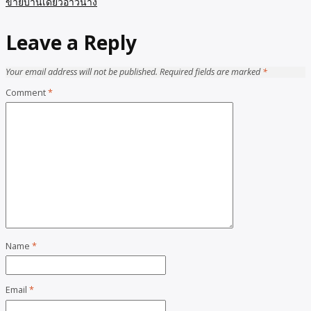
ขายบ้านเดี่ยวอ่าวนาง
Leave a Reply
Your email address will not be published.
Required fields are marked
*
Comment
*
Name
*
Email
*