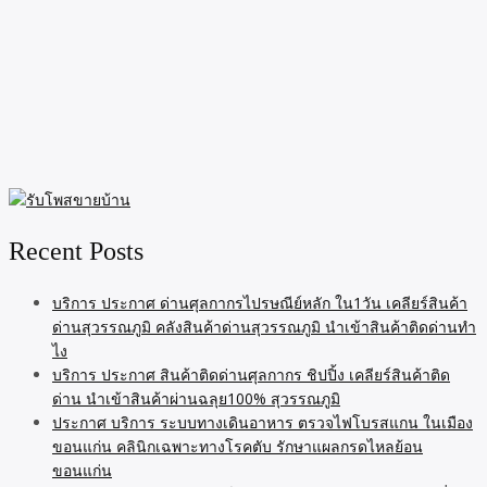
Recent Posts
บริการ ประกาศ ด่านศุลกากรไปรษณีย์หลัก ใน1วัน เคลียร์สินค้า
ด่านสุวรรณภูมิ คลังสินค้าด่านสุวรรณภูมิ นำเข้าสินค้าติดด่านทำ
ไง
บริการ ประกาศ สินค้าติดด่านศุลกากร ชิปปิ้ง เคลียร์สินค้าติด
ด่าน นำเข้าสินค้าผ่านฉลุย100% สุวรรณภูมิ
ประกาศ บริการ ระบบทางเดินอาหาร ตรวจไฟโบรสแกน ในเมือง
ขอนแก่น คลินิกเฉพาะทางโรคตับ รักษาแผลกรดไหลย้อน
ขอนแก่น