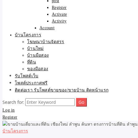
post
Register
Activate
Activity
Account
บ้านโครงการ
โฆษณาบ้านจัดสรร
บ้านใหม่
บ้านมือสอง
ที่ดิน
ของมือสอง
รับโพสต์เว็บ
โพสต์ประกาศฟรี
ติดต่อเรา รับโพสต์ขายของ/ขายบ้าน ติดหน้าแรก
Search for:
Log in
Register
บ้านโครงการ