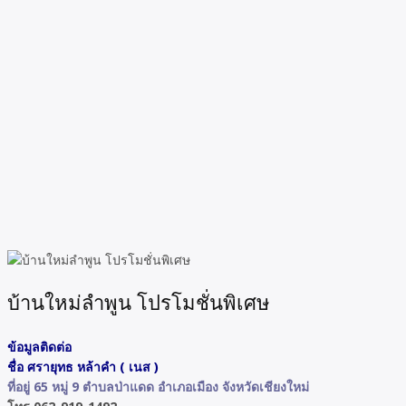
บ้านใหม่ลำพูน โปรโมชั่นพิเศษ
ข้อมูลติดต่อ
ชื่อ ศรายุทธ หล้าคำ ( เนส )
ที่อยู่ 65 หมู่ 9 ตำบลป่าแดด อำเภอเมือง จังหวัดเชียงใหม่