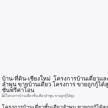
บ้าน-ที่ดิน-เชียงใหม่ โครงการบ้านเดี่ยวและ
ลำพูน ขายบ้านเดี่ยว โครงการ ขายถูกกู้ได้
ชั่นฟรีค่าโอน
โครงการบ้านเดี่ยวชั้นเดียวลำพูน ขายถูกกู้ได้สู