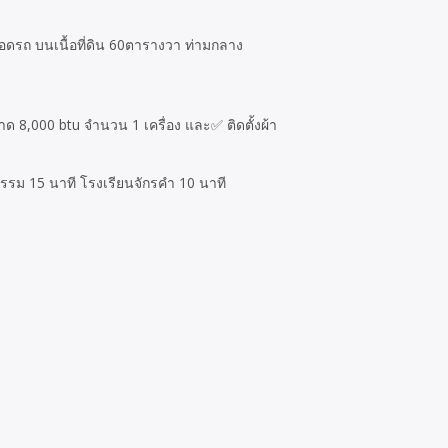
อดรถ บนเนื้อที่ดิน 60ตารางวา ท่ามกลาง
ด 8,000 btu จำนวน 1 เครื่อง และ✅ ติดตั้งผ้า
กรรม 15 นาที โรงเรียนจักรคำ 10 นาที