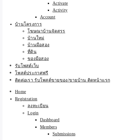
Activate
Activity
Account
บ้านโครงการ
โฆษณาบ้านจัดสรร
บ้านใหม่
บ้านมือสอง
ที่ดิน
ของมือสอง
รับโพสต์เว็บ
โพสต์ประกาศฟรี
ติดต่อเรา รับโพสต์ขายของ/ขายบ้าน ติดหน้าแรก
Home
Registration
ลงทะเบียน
Login
Dashboard
Members
Submissions